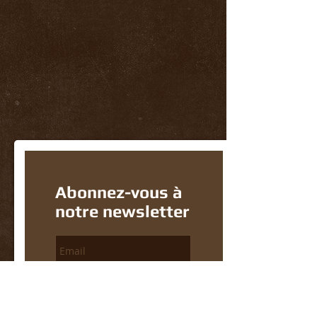
Abonnez-vous à
notre newsletter
S'abonner Maintenant