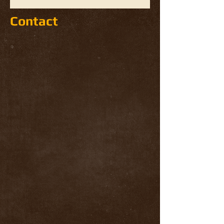
Contact